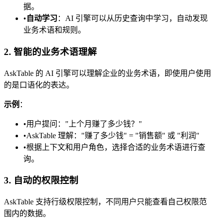
据。
•
自动学习
：AI 引擎可以从历史查询中学习，自动发现
业务术语和规则。
2. 智能的业务术语理解
AskTable 的 AI 引擎可以理解企业的业务术语，即使用户使用
的是口语化的表达。
示例
：
•
用户提问："上个月赚了多少钱？"
•
AskTable 理解："赚了多少钱" = "销售额" 或 "利润"
•
根据上下文和用户角色，选择合适的业务术语进行查
询。
3. 自动的权限控制
AskTable 支持行级权限控制，不同用户只能查看自己权限范
围内的数据。