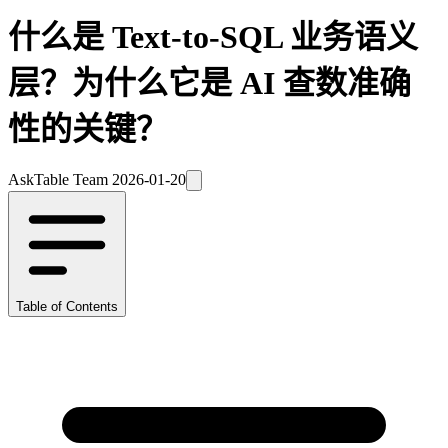
什么是 Text-to-SQL 业务语义
层？为什么它是 AI 查数准确
性的关键？
AskTable Team
2026-01-20
Table of Contents