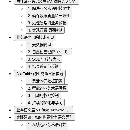
为什么业务语义层是准确性的关键？
1. 解决业务术语的歧义性
2. 确保数据质量和一致性
3. 处理复杂的业务逻辑
4. 实现行级权限控制
业务语义层的技术实现
1. 元数据管理
2. 自然语言理解（NLU）
3. SQL 生成与优化
4. 结果验证与反馈
AskTable 的业务语义层实践
1. 灵活的元数据配置
2. 智能的业务术语理解
3. 自动的权限控制
4. 持续的优化与学习
业务语义层 vs 传统 Text-to-SQL
实践建议：如何构建业务语义层？
1. 从核心业务术语开始