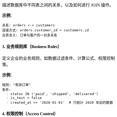
描述数据库中不同表之间的关系，以及如何进行 JOIN 操作。
示例
：
关系: orders <-> customers

连接方式: orders.customer_id = customers.id

3. 业务规则库（Business Rules）
定义企业的业务规则，如数据过滤条件、计算公式、权限控制
等。
示例
：
规则: "有效订单"

条件:

  - status IN ('paid', 'shipped', 'delivered')

  - is_test = false

4. 权限控制（Access Control）