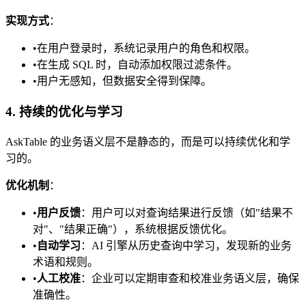
实现方式
：
•
在用户登录时，系统记录用户的角色和权限。
•
在生成 SQL 时，自动添加权限过滤条件。
•
用户无感知，但数据安全得到保障。
4. 持续的优化与学习
AskTable 的业务语义层不是静态的，而是可以持续优化和学
习的。
优化机制
：
•
用户反馈
：用户可以对查询结果进行反馈（如"结果不
对"、"结果正确"），系统根据反馈优化。
•
自动学习
：AI 引擎从历史查询中学习，发现新的业务
术语和规则。
•
人工校准
：企业可以定期审查和校准业务语义层，确保
准确性。