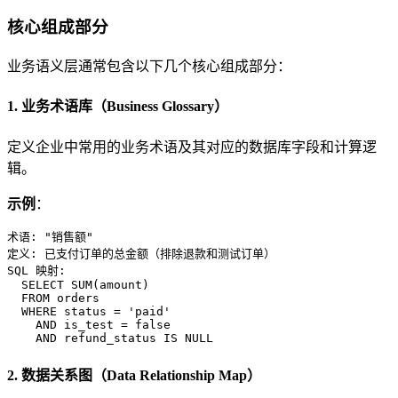
核心组成部分
业务语义层通常包含以下几个核心组成部分：
1. 业务术语库（Business Glossary）
定义企业中常用的业务术语及其对应的数据库字段和计算逻
辑。
示例
：
术语: "销售额"

定义: 已支付订单的总金额（排除退款和测试订单）

SQL 映射:

  SELECT SUM(amount)

  FROM orders

  WHERE status = 'paid'

    AND is_test = false

2. 数据关系图（Data Relationship Map）