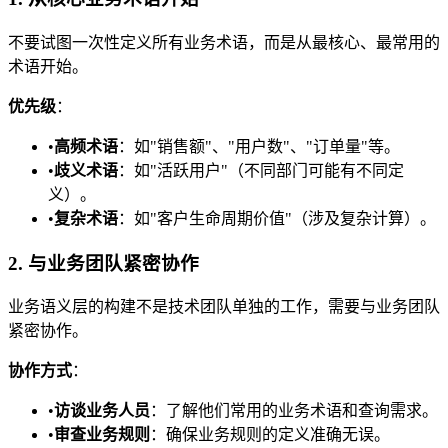
不要试图一次性定义所有业务术语，而是从最核心、最常用的
术语开始。
优先级
：
•
高频术语
：如"销售额"、"用户数"、"订单量"等。
•
歧义术语
：如"活跃用户"（不同部门可能有不同定
义）。
•
复杂术语
：如"客户生命周期价值"（涉及复杂计算）。
2. 与业务团队紧密协作
业务语义层的构建不是技术团队单独的工作，需要与业务团队
紧密协作。
协作方式
：
•
访谈业务人员
：了解他们常用的业务术语和查询需求。
•
审查业务规则
：确保业务规则的定义准确无误。