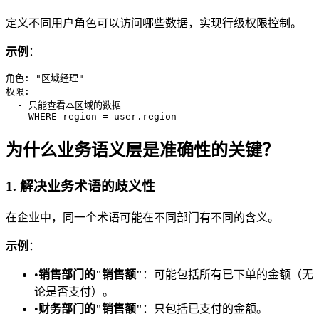
定义不同用户角色可以访问哪些数据，实现行级权限控制。
示例
：
角色: "区域经理"

权限:

  - 只能查看本区域的数据

为什么业务语义层是准确性的关键？
1. 解决业务术语的歧义性
在企业中，同一个术语可能在不同部门有不同的含义。
示例
：
•
销售部门的"销售额"
：可能包括所有已下单的金额（无
论是否支付）。
•
财务部门的"销售额"
：只包括已支付的金额。