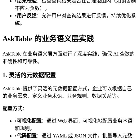
•
结果校验
：检查查询结果是否在合理范围内（如销售额
不应为负数）。
•
用户反馈
：允许用户对查询结果进行反馈，持续优化系
统。
AskTable 的业务语义层实践
AskTable 在业务语义层方面进行了深度实践，确保 AI 查数的
准确性和可靠性。
1. 灵活的元数据配置
AskTable 提供了灵活的元数据配置方式，企业可以根据自己
的业务需求，定义业务术语、业务规则、数据关系等。
配置方式
：
•
可视化配置
：通过 Web 界面，可视化地配置业务术语
和规则。
•
代码配置
：通过 YAML 或 JSON 文件，批量导入元数