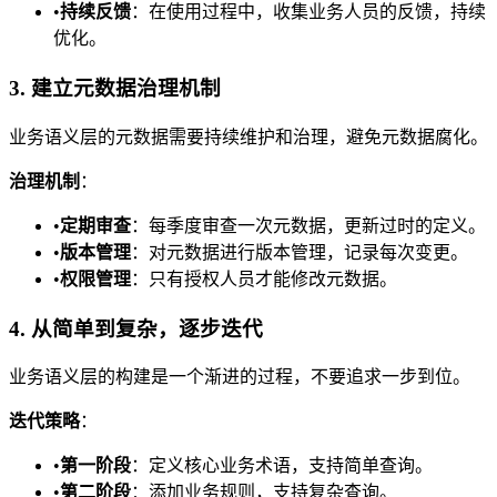
•
持续反馈
：在使用过程中，收集业务人员的反馈，持续
优化。
3. 建立元数据治理机制
业务语义层的元数据需要持续维护和治理，避免元数据腐化。
治理机制
：
•
定期审查
：每季度审查一次元数据，更新过时的定义。
•
版本管理
：对元数据进行版本管理，记录每次变更。
•
权限管理
：只有授权人员才能修改元数据。
4. 从简单到复杂，逐步迭代
业务语义层的构建是一个渐进的过程，不要追求一步到位。
迭代策略
：
•
第一阶段
：定义核心业务术语，支持简单查询。
•
第二阶段
：添加业务规则，支持复杂查询。