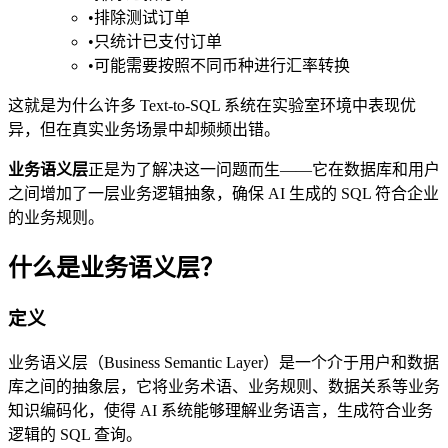
•
排除测试订单
•
只统计已支付订单
•
可能需要按照不同币种进行汇率转换
这就是为什么许多 Text-to-SQL 系统在实验室环境中表现优
异，但在真实业务场景中却频频出错。
业务语义层
正是为了解决这一问题而生——它在数据库和用户
之间增加了一层业务逻辑抽象，确保 AI 生成的 SQL 符合企业
的业务规则。
什么是业务语义层？
定义
业务语义层（Business Semantic Layer）是一个介于用户和数据
库之间的抽象层，它将业务术语、业务规则、数据关系等业务
知识编码化，使得 AI 系统能够理解业务语言，生成符合业务
逻辑的 SQL 查询。