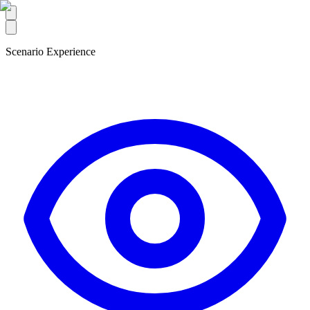
Scenario Experience