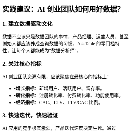
实践建议：AI 创业团队如何用好数据？
1. 建立数据驱动文化
数据不应该只是数据团队的事情，产品经理、运营人员、甚至
创始人都应该养成查询数据的习惯。AskTable 的零门槛特
性，让每个人都能成为"数据分析师"。
2. 关注核心指标
AI 创业团队资源有限，应该聚焦在最核心的指标上：
•
增长指标
：新增用户、活跃用户、留存率。
•
转化指标
：注册转化率、付费转化率、功能使用率。
•
经济指标
：CAC、LTV、LTV/CAC 比例。
3. 快速迭代，快速验证
AI 应用的竞争极其激烈，产品迭代速度决定生死。通过