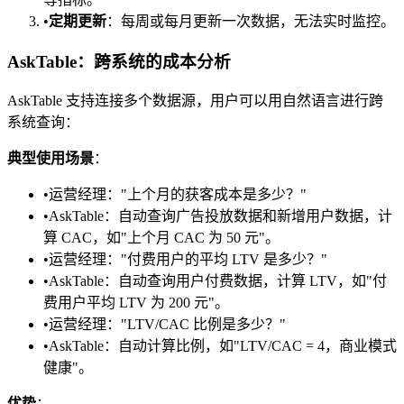
•
定期更新
：每周或每月更新一次数据，无法实时监控。
AskTable：跨系统的成本分析
AskTable 支持连接多个数据源，用户可以用自然语言进行跨
系统查询：
典型使用场景
：
•
运营经理："上个月的获客成本是多少？"
•
AskTable：自动查询广告投放数据和新增用户数据，计
算 CAC，如"上个月 CAC 为 50 元"。
•
运营经理："付费用户的平均 LTV 是多少？"
•
AskTable：自动查询用户付费数据，计算 LTV，如"付
费用户平均 LTV 为 200 元"。
•
运营经理："LTV/CAC 比例是多少？"
•
AskTable：自动计算比例，如"LTV/CAC = 4，商业模式
健康"。
优势
：