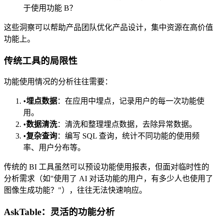
于使用功能 B？
这些洞察可以帮助产品团队优化产品设计，集中资源在高价值
功能上。
传统工具的局限性
功能使用情况的分析往往需要：
•
埋点数据
：在应用中埋点，记录用户的每一次功能使
用。
•
数据清洗
：清洗和整理埋点数据，去除异常数据。
•
复杂查询
：编写 SQL 查询，统计不同功能的使用频
率、用户分布等。
传统的 BI 工具虽然可以预设功能使用报表，但面对临时性的
分析需求（如"使用了 AI 对话功能的用户，有多少人也使用了
图像生成功能？"），往往无法快速响应。
AskTable：灵活的功能分析