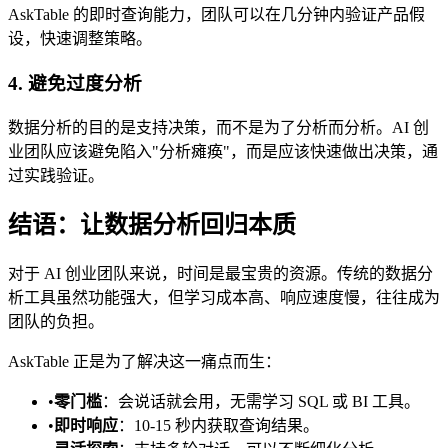
AskTable 的即时查询能力，团队可以在几分钟内验证产品假
设，快速调整策略。
4. 避免过度分析
数据分析的目的是支持决策，而不是为了分析而分析。AI 创
业团队应该避免陷入"分析瘫痪"，而是应该快速做出决策，通
过实践验证。
结语：让数据分析回归本质
对于 AI 创业团队来说，时间是最宝贵的资源。传统的数据分
析工具虽然功能强大，但学习成本高、响应速度慢，往往成为
团队的负担。
AskTable 正是为了解决这一痛点而生：
•
零门槛
：会说话就会用，无需学习 SQL 或 BI 工具。
•
即时响应
：10-15 秒内获取查询结果。