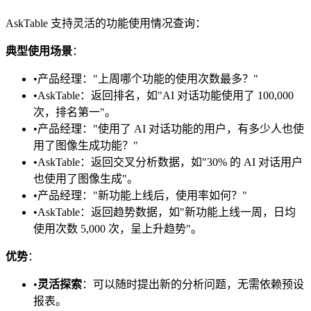
AskTable 支持灵活的功能使用情况查询：
典型使用场景
：
•
产品经理："上周哪个功能的使用次数最多？"
•
AskTable：返回排名，如"AI 对话功能使用了 100,000
次，排名第一"。
•
产品经理："使用了 AI 对话功能的用户，有多少人也使
用了图像生成功能？"
•
AskTable：返回交叉分析数据，如"30% 的 AI 对话用户
也使用了图像生成"。
•
产品经理："新功能上线后，使用率如何？"
•
AskTable：返回趋势数据，如"新功能上线一周，日均
使用次数 5,000 次，呈上升趋势"。
优势
：
•
灵活探索
：可以随时提出新的分析问题，无需依赖预设
报表。