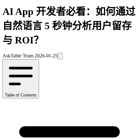
AI App 开发者必看：如何通过
自然语言 5 秒钟分析用户留存
与 ROI？
AskTable Team
2026-01-25
Table of Contents