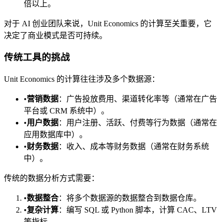
倍以上。
对于 AI 创业团队来说，Unit Economics 的计算至关重要，它
决定了商业模式是否可持续。
传统工具的挑战
Unit Economics 的计算往往涉及多个数据源：
•
营销数据
：广告投放费用、渠道转化率等（通常在广告
平台或 CRM 系统中）。
•
用户数据
：用户注册、活跃、付费等行为数据（通常在
应用数据库中）。
•
财务数据
：收入、成本等财务数据（通常在财务系统
中）。
传统的数据分析方式需要：
•
数据整合
：将多个数据源的数据整合到数据仓库。
•
复杂计算
：编写 SQL 或 Python 脚本，计算 CAC、LTV
等指标。