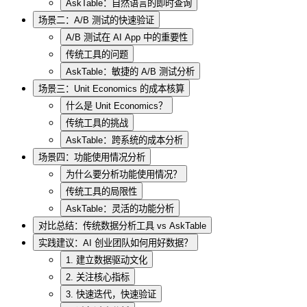
AskTable：自然语言的即时查询
场景二：A/B 测试的快速验证
A/B 测试在 AI App 中的重要性
传统工具的问题
AskTable：敏捷的 A/B 测试分析
场景三：Unit Economics 的成本核算
什么是 Unit Economics？
传统工具的挑战
AskTable：跨系统的成本分析
场景四：功能使用情况分析
为什么要分析功能使用情况？
传统工具的局限性
AskTable：灵活的功能分析
对比总结：传统数据分析工具 vs AskTable
实践建议：AI 创业团队如何用好数据？
1. 建立数据驱动文化
2. 关注核心指标
3. 快速迭代，快速验证