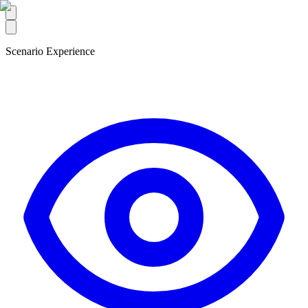
Scenario Experience