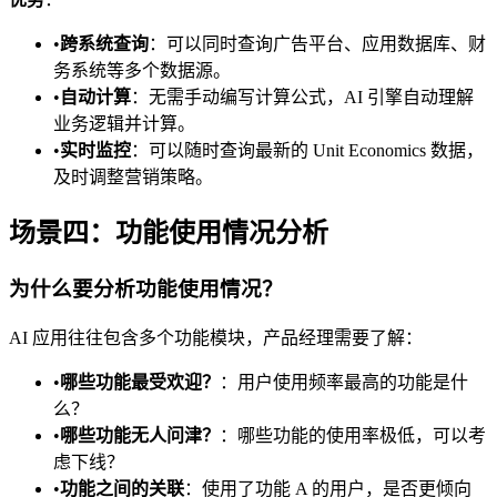
•
跨系统查询
：可以同时查询广告平台、应用数据库、财
务系统等多个数据源。
•
自动计算
：无需手动编写计算公式，AI 引擎自动理解
业务逻辑并计算。
•
实时监控
：可以随时查询最新的 Unit Economics 数据，
及时调整营销策略。
场景四：功能使用情况分析
为什么要分析功能使用情况？
AI 应用往往包含多个功能模块，产品经理需要了解：
•
哪些功能最受欢迎？
：用户使用频率最高的功能是什
么？
•
哪些功能无人问津？
：哪些功能的使用率极低，可以考
虑下线？
•
功能之间的关联
：使用了功能 A 的用户，是否更倾向