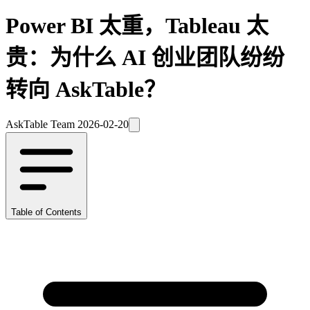
Power BI 太重，Tableau 太
贵：为什么 AI 创业团队纷纷
转向 AskTable？
AskTable Team
2026-02-20
Table of Contents