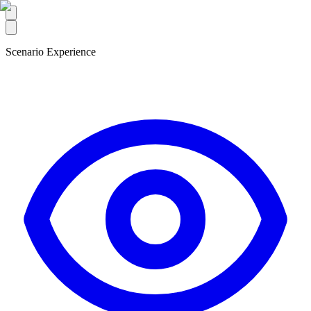
Scenario Experience