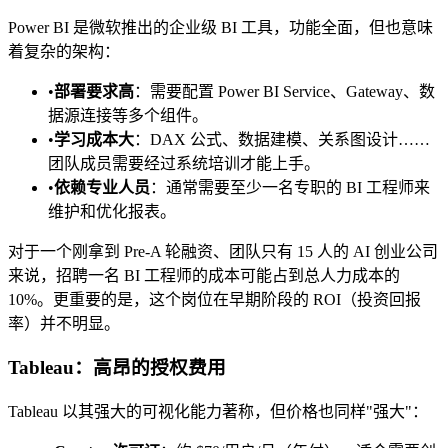
Power BI 是微软推出的企业级 BI 工具，功能全面，但也意味
着复杂的架构：
•
部署要求高
：需要配置 Power BI Service、Gateway、数
据源连接等多个组件。
•
学习成本大
：DAX 公式、数据建模、关系图设计……
团队成员需要经过系统培训才能上手。
•
依赖专业人员
：通常需要至少一名专职的 BI 工程师来
维护和优化报表。
对于一个刚拿到 Pre-A 轮融资、团队只有 15 人的 AI 创业公司
来说，招聘一名 BI 工程师的成本可能占到总人力成本的
10%。更重要的是，这个岗位在早期阶段的 ROI（投资回报
率）并不明显。
Tableau：高昂的授权费用
Tableau 以其强大的可视化能力著称，但价格也同样"强大"：