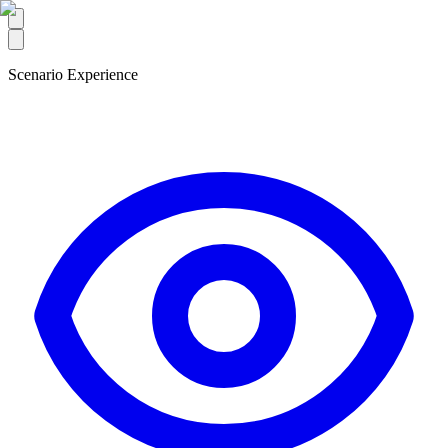
Scenario Experience