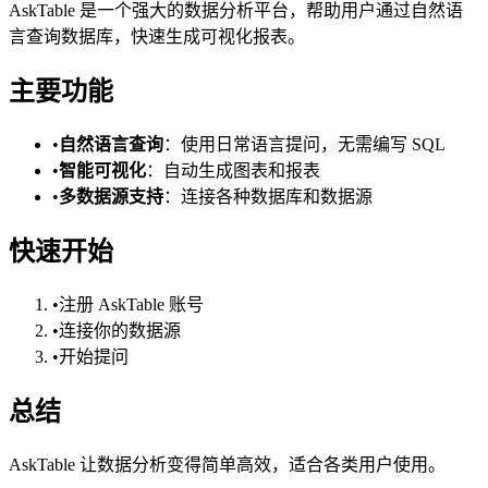
AskTable 是一个强大的数据分析平台，帮助用户通过自然语
言查询数据库，快速生成可视化报表。
主要功能
•
自然语言查询
：使用日常语言提问，无需编写 SQL
•
智能可视化
：自动生成图表和报表
•
多数据源支持
：连接各种数据库和数据源
快速开始
•
注册 AskTable 账号
•
连接你的数据源
•
开始提问
总结
AskTable 让数据分析变得简单高效，适合各类用户使用。