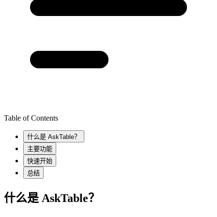
Table of Contents
什么是 AskTable？
主要功能
快速开始
总结
什么是 AskTable？