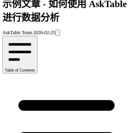
示例文章 - 如何使用 AskTable
进行数据分析
AskTable Team
2026-02-25
Table of Contents