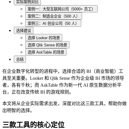
实际案例对比
案例一：大型互联网公司（5000+ 员工）
案例二：制造业企业（500 人）
案例三：AI 创业公司（50 人）
选择建议
选择 Looker 的场景
选择 Qlik Sense 的场景
选择 AskTable 的场景
总结
在企业数字化转型的进程中，选择合适的 BI（商业智能）工
具至关重要。Looker 和 Qlik Sense 作为企业级 BI 市场的领导
者，各有千秋；而 AskTable 作为新一代 AI 原生数据分析平
台，正在改变传统 BI 的游戏规则。
本文将从企业实际需求出发，深度对比这三款工具，帮助你做
出明智的选择。
三款工具的核心定位