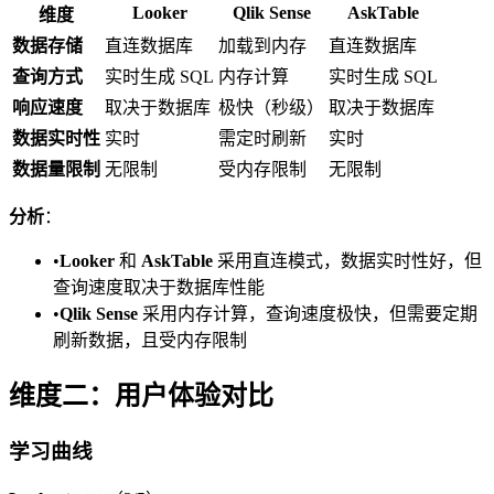
Looker
Qlik Sense
AskTable
维度
数据存储
直连数据库
加载到内存
直连数据库
查询方式
实时生成 SQL
内存计算
实时生成 SQL
响应速度
取决于数据库
极快（秒级）
取决于数据库
数据实时性
实时
需定时刷新
实时
数据量限制
无限制
受内存限制
无限制
分析
：
•
Looker
和
AskTable
采用直连模式，数据实时性好，但
查询速度取决于数据库性能
•
Qlik Sense
采用内存计算，查询速度极快，但需要定期
刷新数据，且受内存限制
维度二：用户体验对比
学习曲线