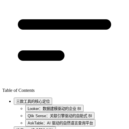
Table of Contents
三款工具的核心定位
Looker：数据建模驱动的企业 BI
Qlik Sense：关联引擎驱动的自助式 BI
AskTable：AI 驱动的自然语言查询平台