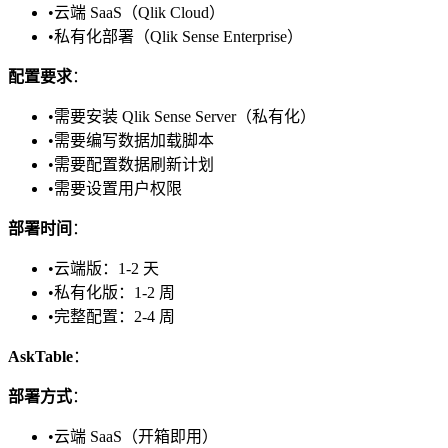
•
云端 SaaS（Qlik Cloud）
•
私有化部署（Qlik Sense Enterprise）
配置要求
：
•
需要安装 Qlik Sense Server（私有化）
•
需要编写数据加载脚本
•
需要配置数据刷新计划
•
需要设置用户权限
部署时间
：
•
云端版：1-2 天
•
私有化版：1-2 周
•
完整配置：2-4 周
AskTable
：
部署方式
：
•
云端 SaaS（开箱即用）