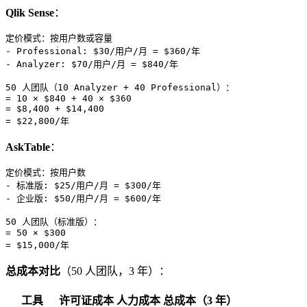
Qlik Sense
：
定价模式：按用户数或容量

- Professional: $30/用户/月 = $360/年

- Analyzer: $70/用户/月 = $840/年

50 人团队（10 Analyzer + 40 Professional）：

= 10 × $840 + 40 × $360

= $8,400 + $14,400

AskTable
：
定价模式：按用户数

- 标准版: $25/用户/月 = $300/年

- 企业版: $50/用户/月 = $600/年

50 人团队（标准版）：

= 50 × $300

总成本对比
（50 人团队，3 年）：
工具
许可证成本
人力成本
总成本（3 年）