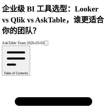
企业级 BI 工具选型：Looker
vs Qlik vs AskTable，谁更适合
你的团队？
AskTable Team
2026-03-03
Table of Contents