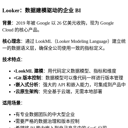
Looker：数据建模驱动的企业 BI
背景
：2019 年被 Google 以 26 亿美元收购，现为 Google
Cloud 的核心产品。
核心理念
：通过 LookML（Looker Modeling Language）建立统
一的数据语义层，确保全公司使用一致的指标定义。
技术特点
：
•
LookML 建模
：用代码定义数据模型、指标和维度
•
Git 版本控制
：数据模型可以像代码一样进行版本管理
•
嵌入式分析
：强大的 API 和嵌入能力，可集成到产品中
•
云原生架构
：完全基于云端，无需本地部署
适用场景
：
•
有专业数据团队的中大型企业
•
需要严格的数据治理和版本控制