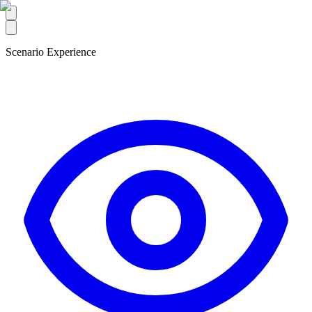
Scenario Experience