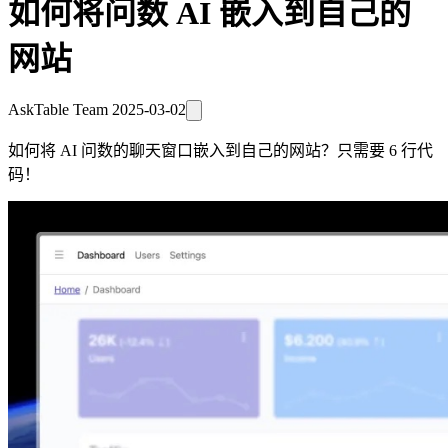
如何将问数 AI 嵌入到自己的
网站
AskTable Team
2025-03-02
如何将 AI 问数的聊天窗口嵌入到自己的网站？只需要 6 行代
码！