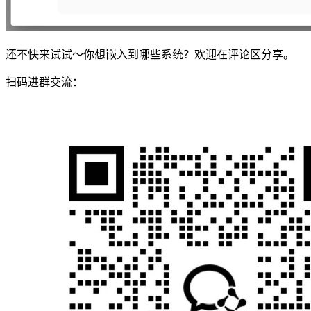
还不快来试试～你想嵌入到哪些系统？欢迎在评论区分享。
扫码进群交流：