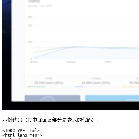
示例代码（其中 iframe 部分是嵌入的代码）：
<!DOCTYPE html>

<html lang="en">
