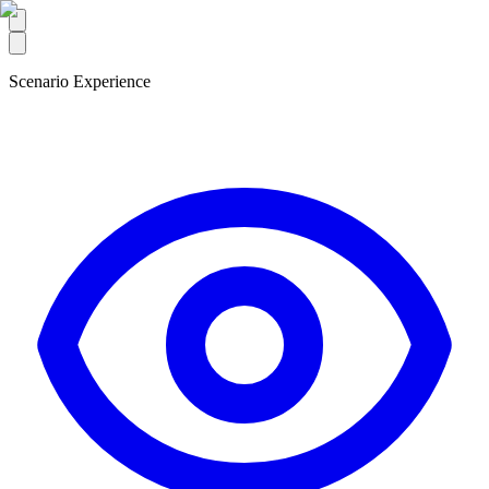
Scenario Experience