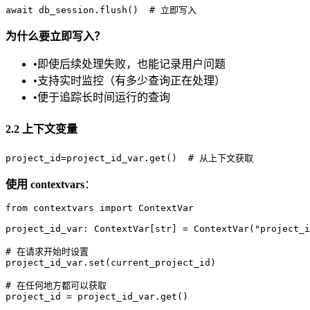
为什么要立即写入？
•
即使后续处理失败，也能记录用户问题
•
支持实时监控（有多少查询正在处理）
•
便于追踪长时间运行的查询
2.2 上下文变量
使用 contextvars
：
from contextvars import ContextVar

project_id_var: ContextVar[str] = ContextVar("project_i
# 在请求开始时设置

project_id_var.set(current_project_id)

# 在任何地方都可以获取
