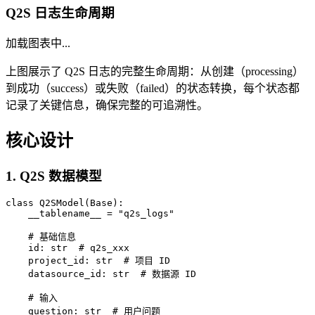
Q2S 日志生命周期
加载图表中...
上图展示了 Q2S 日志的完整生命周期：从创建（processing）
到成功（success）或失败（failed）的状态转换，每个状态都
记录了关键信息，确保完整的可追溯性。
核心设计
1. Q2S 数据模型
class Q2SModel(Base):

    __tablename__ = "q2s_logs"

    # 基础信息

    id: str  # q2s_xxx

    project_id: str  # 项目 ID

    datasource_id: str  # 数据源 ID

    # 输入

    question: str  # 用户问题
