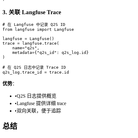
3. 关联 Langfuse Trace
# 在 Langfuse 中记录 Q2S ID

from langfuse import Langfuse

langfuse = Langfuse()

trace = langfuse.trace(

    name="q2s",

    metadata={"q2s_id": q2s_log.id}

)

# 在 Q2S 日志中记录 Trace ID

优势
：
•
Q2S 日志提供概览
•
Langfuse 提供详细 trace
•
双向关联，便于追踪
总结