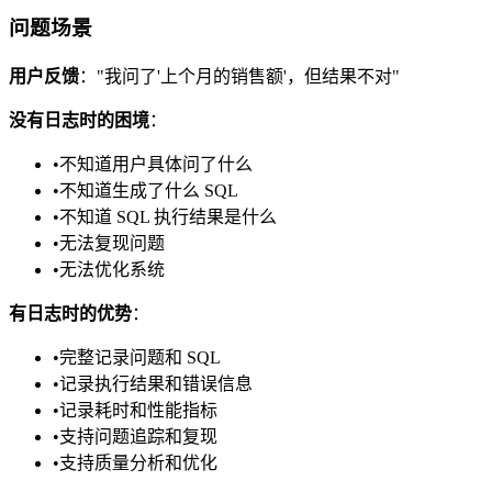
问题场景
用户反馈
："我问了'上个月的销售额'，但结果不对"
没有日志时的困境
：
•
不知道用户具体问了什么
•
不知道生成了什么 SQL
•
不知道 SQL 执行结果是什么
•
无法复现问题
•
无法优化系统
有日志时的优势
：
•
完整记录问题和 SQL
•
记录执行结果和错误信息
•
记录耗时和性能指标
•
支持问题追踪和复现
•
支持质量分析和优化