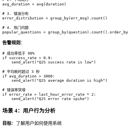
avg_duration = avg(duration)

# 3. 错误分布

error_distribution = group_by(err_msg).count()

# 4. 热门问题

告警规则
：
# 成功率低于 90%

if success_rate < 0.9:

    send_alert("Q2S success rate is low")

# 平均耗时超过 3 秒

if avg_duration > 3000:

    send_alert("Q2S average duration is high")

# 错误率突增

if error_rate > last_hour_error_rate * 2:

场景 4：用户行为分析
目标
：了解用户如何使用系统