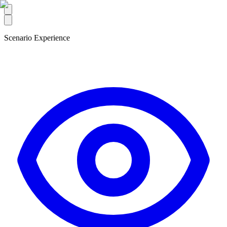
Scenario Experience