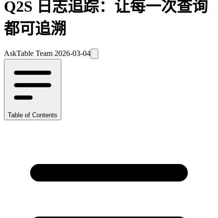
Q2S 日志追踪：让每一次查询
都可追溯
AskTable Team
2026-03-04
Table of Contents