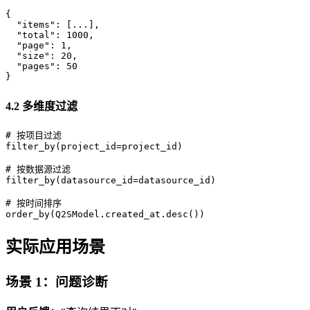
{

  "items": [...],

  "total": 1000,

  "page": 1,

  "size": 20,

  "pages": 50

4.2 多维度过滤
# 按项目过滤

filter_by(project_id=project_id)

# 按数据源过滤

filter_by(datasource_id=datasource_id)

# 按时间排序

实际应用场景
场景 1：问题诊断