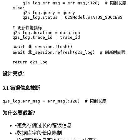
        q2s_log.err_msg = err_msg[:128]  # 限制长度

    else:

        q2s_log.query = query

        q2s_log.status = Q2SModel.STATUS_SUCCESS

    # 更新性能指标

    q2s_log.duration = duration

    q2s_log.trace_id = trace_id

    await db_session.flush()

    await db_session.refresh(q2s_log)  # 刷新时间戳

设计亮点
：
3.1 错误信息截断
为什么要截断？
•
避免存储过长的错误信息
•
数据库字段长度限制