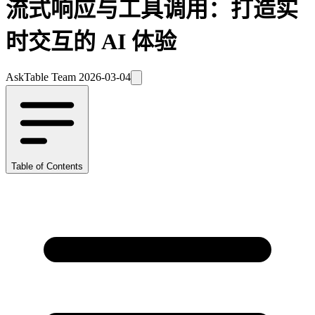
流式响应与工具调用：打造实
时交互的 AI 体验
AskTable Team
2026-03-04
Table of Contents