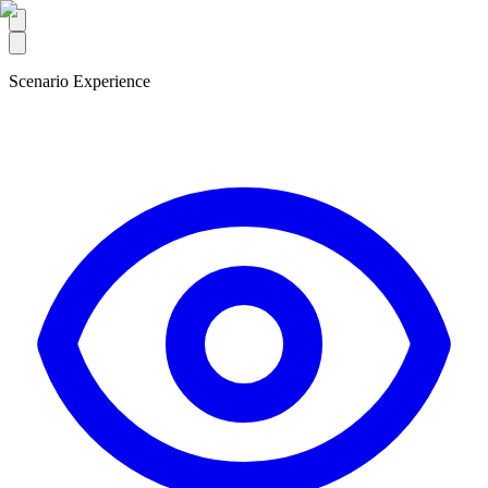
Scenario Experience