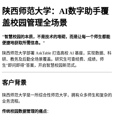
陕西师范大学：AI数字助手覆
盖校园管理全场景
"智慧校园的本质，不是技术的堆砌，而是让每一个师生都能
便捷地获取所需信息。"
陕西师范大学部署 AskTable 打造高校 AI 基座，实现数据、科
研、教务及后勤全场景覆盖。研究生可查经费、成绩，师
生"即问即得"答案，开启智慧校园新范式。
客户背景
陕西师范大学是一所综合性师范大学，拥有众多师生和复杂的
业务流程。
传统校园数据管理的痛点
：