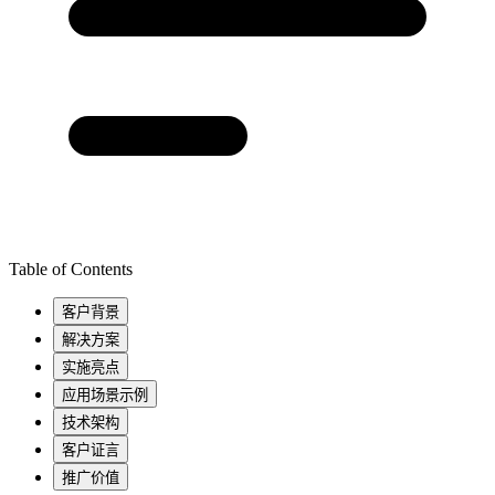
Table of Contents
客户背景
解决方案
实施亮点
应用场景示例
技术架构
客户证言
推广价值