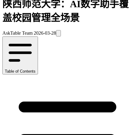
陕西师范大学：AI数字助手覆
盖校园管理全场景
AskTable Team
2026-03-28
Table of Contents