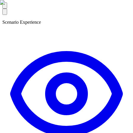
Scenario Experience