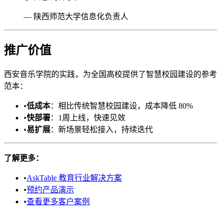
— 陕西师范大学信息化负责人
推广价值
西安音乐学院的实践，为全国高校提供了智慧校园建设的参考
范本：
•
低成本
：相比传统智慧校园建设，成本降低 80%
•
快部署
：1周上线，快速见效
•
易扩展
：新场景轻松接入，持续迭代
了解更多：
•
AskTable 教育行业解决方案
•
预约产品演示
•
查看更多客户案例