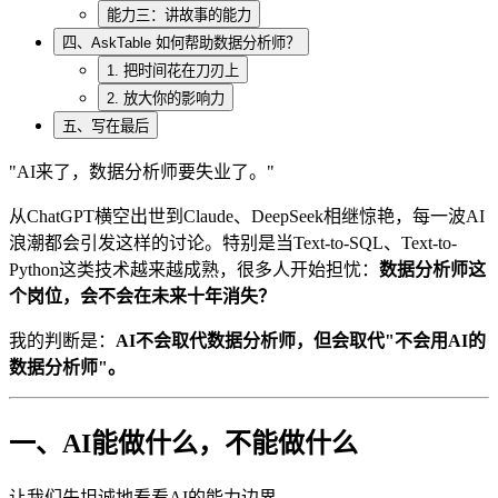
能力三：讲故事的能力
四、AskTable 如何帮助数据分析师？
1. 把时间花在刀刃上
2. 放大你的影响力
五、写在最后
"AI来了，数据分析师要失业了。"
从ChatGPT横空出世到Claude、DeepSeek相继惊艳，每一波AI
浪潮都会引发这样的讨论。特别是当Text-to-SQL、Text-to-
Python这类技术越来越成熟，很多人开始担忧：
数据分析师这
个岗位，会不会在未来十年消失？
我的判断是：
AI不会取代数据分析师，但会取代"不会用AI的
数据分析师"。
一、AI能做什么，不能做什么
让我们先坦诚地看看AI的能力边界。