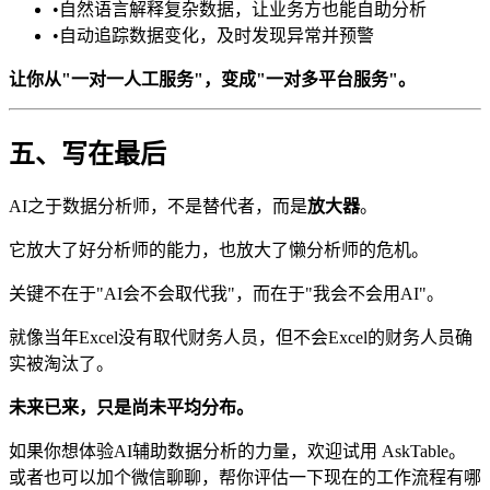
•
自然语言解释复杂数据，让业务方也能自助分析
•
自动追踪数据变化，及时发现异常并预警
让你从"一对一人工服务"，变成"一对多平台服务"。
五、写在最后
AI之于数据分析师，不是替代者，而是
放大器
。
它放大了好分析师的能力，也放大了懒分析师的危机。
关键不在于"AI会不会取代我"，而在于"我会不会用AI"。
就像当年Excel没有取代财务人员，但不会Excel的财务人员确
实被淘汰了。
未来已来，只是尚未平均分布。
如果你想体验AI辅助数据分析的力量，欢迎试用 AskTable。
或者也可以加个微信聊聊，帮你评估一下现在的工作流程有哪