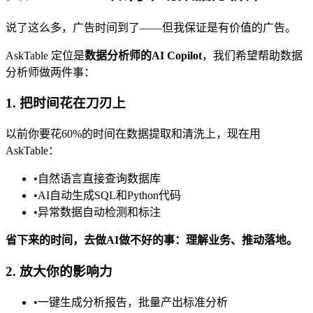
说了这么多，广告时间到了——但我保证是有价值的广告。
AskTable 定位是
数据分析师的AI Copilot
，我们希望帮助数据
分析师做两件事：
1. 把时间花在刀刃上
以前你要花60%的时间在数据提取和清洗上，现在用
AskTable：
•
自然语言直接查询数据库
•
AI自动生成SQL和Python代码
•
异常数据自动检测和标注
省下来的时间，去做AI做不好的事：理解业务、推动落地。
2. 放大你的影响力
•
一键生成分析报告，批量产出标准分析