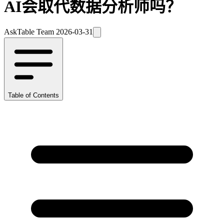
AI会取代数据分析师吗？
AskTable Team
2026-03-31
Table of Contents