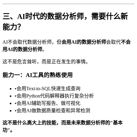
三、AI时代的数据分析师，需要什么新
能力？
AI不会取代数据分析师，但
会用AI的数据分析师
会取代
不会
用AI的数据分析师
。
这不是危言耸听，而是正在发生的事情。
能力一：AI工具的熟练使用
•
会用Text-to-SQL快速生成查询
•
会用Python代码解释器执行复杂分析
•
会用AI辅助写报告、做可视化
•
会用AI做数据质量检查和异常检测
这不是什么高大上的技能，而是未来数据分析师的"基本
功"。