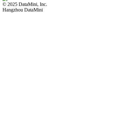
© 2025 DataMini, Inc.
Hangzhou DataMini