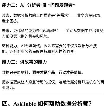
能力二：从"分析者"到"问题发现者"
过去，数据分析师的工作模式是"等需求"——业务方提问题，
我来回答。
未来，更稀缺的能力是"发现问题"——主动从数据中找出业务
方都没意识到的机会和风险。
这种能力，AI无法替代。因为它需要的不仅是数据分析技
能，还有对业务的深度理解和对人性的洞察。
能力三：讲故事的能力
数据只是原材料，
洞察才是产品，行动才是价值
。
把数据变成让人愿意行动的提议，这是数据分析师最核心的商
业能力。
四、AskTable 如何帮助数据分析师？