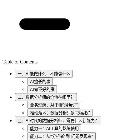
Table of Contents
一、AI能做什么，不能做什么
AI擅长的事
AI做不好的事
二、数据分析师的价值在哪里？
业务理解：AI不懂"潜台词"
推动落地：数据分析只是"提案权"
三、AI时代的数据分析师，需要什么新能力？
能力一：AI工具的熟练使用
能力二：从"分析者"到"问题发现者"