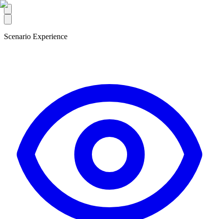
Scenario Experience