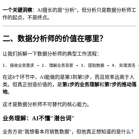
一个关键洞察
：AI擅长的是"分析"，但分析只是数据分析师工
作的起点，不是终点。
二、数据分析师的价值在哪里？
让我们拆解一下数据分析师的典型工作流程：
在这8个环节中，AI能做的是第3到第5步，而且效率远高于人
类。但真正创造价值的，是
第2步的业务理解
和
第7步的推动落
地
。
这才是数据分析师不可替代的核心能力。
业务理解：AI不懂"潜台词"
业务方说"我想看本月销售数据"，但他真正想知道的是什么？