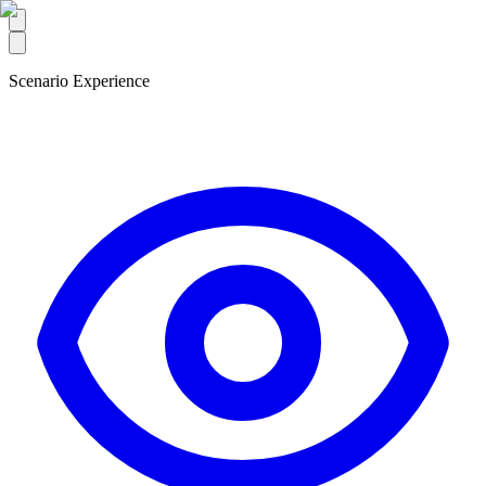
Scenario Experience