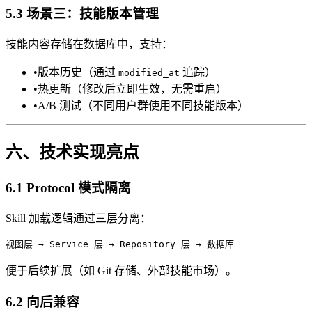
5.3 场景三：技能版本管理
技能内容存储在数据库中，支持：
•
版本历史（通过
追踪）
modified_at
•
热更新（修改后立即生效，无需重启）
•
A/B 测试（不同用户群使用不同技能版本）
六、技术实现亮点
6.1 Protocol 模式隔离
Skill 加载逻辑通过三层分离：
便于后续扩展（如 Git 存储、外部技能市场）。
6.2 向后兼容