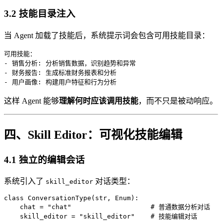
3.2 技能目录注入
当 Agent 加载了技能后，系统提示词会包含可用技能目录：
可用技能：

- 销售分析: 分析销售数据，识别趋势和异常

- 财务报告: 生成标准财务报表和分析

这样 Agent 能够
理解何时应该调用技能
，而不只是被动响应。
四、Skill Editor：可视化技能编辑
4.1 独立的编辑会话
系统引入了
对话类型：
skill_editor
class ConversationType(str, Enum):

    chat = "chat"                    # 普通数据分析对话
