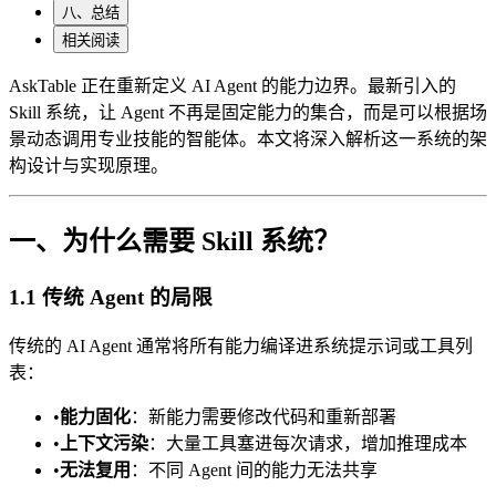
八、总结
相关阅读
AskTable 正在重新定义 AI Agent 的能力边界。最新引入的
Skill 系统，让 Agent 不再是固定能力的集合，而是可以根据场
景动态调用专业技能的智能体。本文将深入解析这一系统的架
构设计与实现原理。
一、为什么需要 Skill 系统？
1.1 传统 Agent 的局限
传统的 AI Agent 通常将所有能力编译进系统提示词或工具列
表：
•
能力固化
：新能力需要修改代码和重新部署
•
上下文污染
：大量工具塞进每次请求，增加推理成本
•
无法复用
：不同 Agent 间的能力无法共享