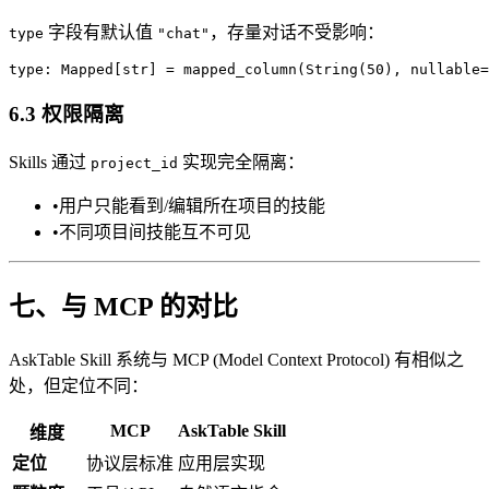
字段有默认值
，存量对话不受影响：
type
"chat"
6.3 权限隔离
Skills 通过
实现完全隔离：
project_id
•
用户只能看到/编辑所在项目的技能
•
不同项目间技能互不可见
七、与 MCP 的对比
AskTable Skill 系统与 MCP (Model Context Protocol) 有相似之
处，但定位不同：
MCP
AskTable Skill
维度
定位
协议层标准
应用层实现