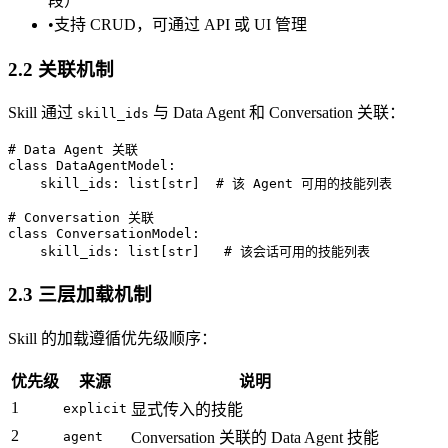
段）
•
支持 CRUD，可通过 API 或 UI 管理
2.2 关联机制
Skill 通过
与 Data Agent 和 Conversation 关联：
skill_ids
# Data Agent 关联

class DataAgentModel:

    skill_ids: list[str]  # 该 Agent 可用的技能列表

# Conversation 关联

class ConversationModel:

2.3 三层加载机制
Skill 的加载遵循优先级顺序：
优先级
来源
说明
1
explicit
显式传入的技能
2
agent
Conversation 关联的 Data Agent 技能