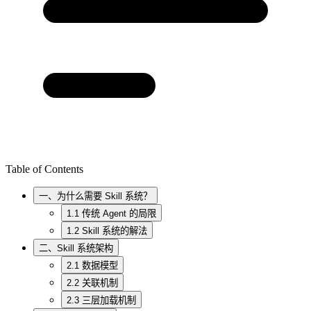
Table of Contents
一、为什么需要 Skill 系统？
1.1 传统 Agent 的局限
1.2 Skill 系统的解法
二、Skill 系统架构
2.1 数据模型
2.2 关联机制
2.3 三层加载机制