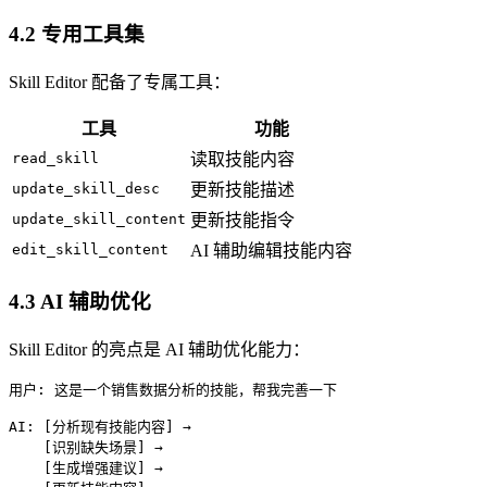
4.2 专用工具集
Skill Editor 配备了专属工具：
工具
功能
read_skill
读取技能内容
update_skill_desc
更新技能描述
update_skill_content
更新技能指令
edit_skill_content
AI 辅助编辑技能内容
4.3 AI 辅助优化
Skill Editor 的亮点是 AI 辅助优化能力：
用户: 这是一个销售数据分析的技能，帮我完善一下

AI: [分析现有技能内容] →

    [识别缺失场景] →

    [生成增强建议] →
