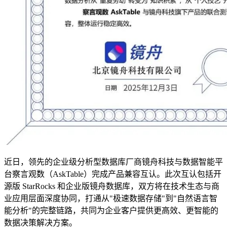
近日，领先的企业级分析型数据库厂商镜舟科技与数据智能平
台察言观数（AskTable）完成产品兼容互认。此次互认包括开
源版 StarRocks 和企业版镜舟数据库，双方将在技术生态与商
业应用层面深度协同，打通从"极速数据存储"到"自然语言智
能分析"的完整链路，共同为企业客户提供更高效、更智能的
数据决策解决方案。