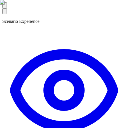
Scenario Experience