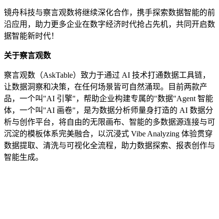
镜舟科技与察言观数将继续深化合作，携手探索数据智能的前
沿应用，助力更多企业在数字经济时代抢占先机，共同开启数
据智能新时代！
关于察言观数
察言观数（AskTable）致力于通过 AI 技术打通数据工具链，
让数据洞察和决策，在任何场景皆可自然涌现。目前两款产
品，一个叫"AI 引擎"，帮助企业构建专属的"数据"Agent 智能
体，一个叫"AI 画卷"，是为数据分析师量身打造的 AI 数据分
析与创作平台，将自由的无限画布、智能的多数据源连接与可
沉淀的模板体系完美融合，以沉浸式 Vibe Analyzing 体验贯穿
数据提取、清洗与可视化全流程，助力数据探索、报表创作与
智能生成。