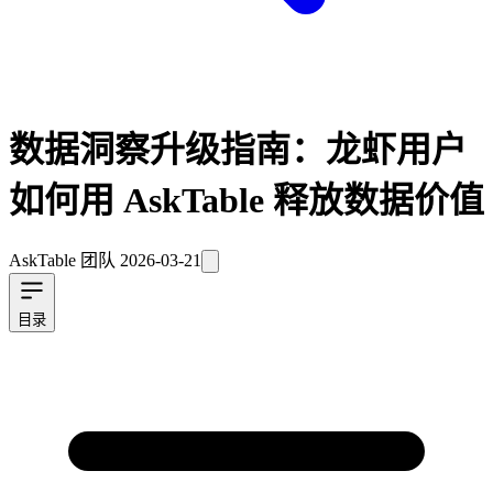
数据洞察升级指南：龙虾用户
如何用 AskTable 释放数据价值
AskTable 团队
2026-03-21
目录