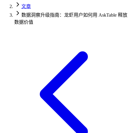
文章
数据洞察升级指南：龙虾用户如何用 AskTable 释放
数据价值