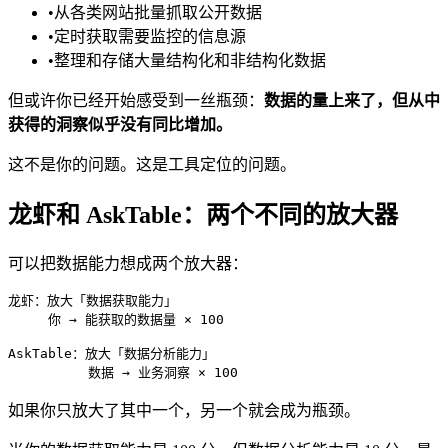
•
从各类网站批量抓取公开数据
•
定时获取需要监控的信息源
•
整理和存储大量结构化和非结构化数据
但或许你已经开始感受到一丝瓶颈：
数据的量上来了，但从中
获得的洞察似乎没有同比增加。
这不是你的问题。这是工具定位的问题。
龙虾和 AskTable：两个不同的放大器
可以把数据能力想成两个放大器：
龙虾：放大「数据获取能力」

     你 → 能获取的数据量 × 100

AskTable：放大「数据分析能力」

如果你只放大了其中一个，另一个就会成为瓶颈。