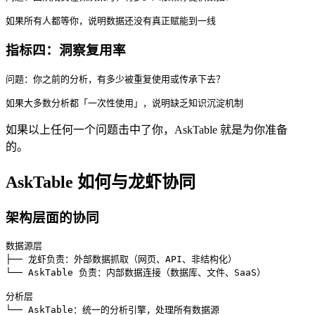
指标四：洞察复用率
问题：你之前的分析，有多少被重复使用或传承下去？

如果以上任何一个问题击中了你，AskTable 就是为你准备
的。
AskTable 如何与龙虾协同
架构层面的协同
数据源层

├── 龙虾负责：外部数据抓取（网页、API、非结构化）

└── AskTable 负责：内部数据连接（数据库、文件、SaaS）

分析层

└── AskTable：统一的分析引擎，处理所有数据源
