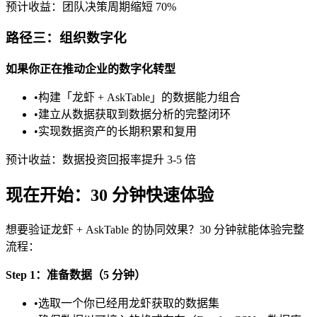
预计收益：团队决策周期缩短 70%
路径三：组织数字化
如果你正在推动企业的数字化转型
•
构建「龙虾 + AskTable」的数据能力组合
•
建立从数据获取到数据分析的完整闭环
•
实现数据资产的长期积累和复用
预计收益：数据投资回报率提升 3-5 倍
现在开始：30 分钟快速体验
想要验证龙虾 + AskTable 的协同效果？30 分钟就能体验完整
流程：
Step 1：准备数据（5 分钟）
•
选取一个你已经用龙虾获取的数据集