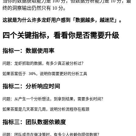
当你的数据获取能力是 100 分，但数据分析能力是 10 分，最
终的洞察输出仍然只有 10 分。
这就是为什么许多龙虾用户感到「数据越多，越迷茫」。
四个关键指标，看看你是否需要升级
指标一：数据使用率
问题：龙虾抓取的数据，有多少真正被分析过？

指标二：分析响应时间
问题：从产生一个分析想法，到拿到结果，需要多长时间？

指标三：团队数据依赖度
问题：团队成员在做决策时，有多少人依赖你提供数据？
