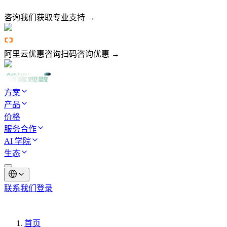
咨询我们
获取专业支持 →
阿里云优惠咨询
扫码咨询优惠 →
方案
产品
价格
服务合作
AI 学院
生态
联系我们
登录
首页