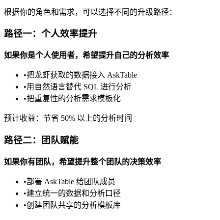
根据你的角色和需求，可以选择不同的升级路径：
路径一：个人效率提升
如果你是个人使用者，希望提升自己的分析效率
•
把龙虾获取的数据接入 AskTable
•
用自然语言替代 SQL 进行分析
•
把重复性的分析需求模板化
预计收益：节省 50% 以上的分析时间
路径二：团队赋能
如果你有团队，希望提升整个团队的决策效率
•
部署 AskTable 给团队成员
•
建立统一的数据和分析口径
•
创建团队共享的分析模板库