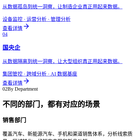
从数据孤岛到统一洞察，让制造企业真正用起来数据。
设备监控 · 运营分析 · 管理分析
查看详情
0
4
国央企
从数据隔离到统一洞察，让大型组织真正用起来数据。
集团管控 · 跨域分析 · AI 数据基座
查看详情
02
By Department
不同的部门，都有对应的场景
销售部门
覆盖汽车、新能源汽车、手机和渠道销售体系，分析线索质