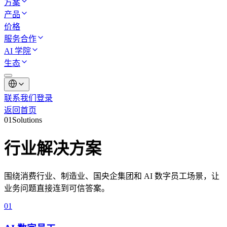
方案
产品
价格
服务合作
AI 学院
生态
联系我们
登录
返回首页
01
Solutions
行业解决方案
围绕消费行业、制造业、国央企集团和 AI 数字员工场景，让
业务问题直接连到可信答案。
0
1