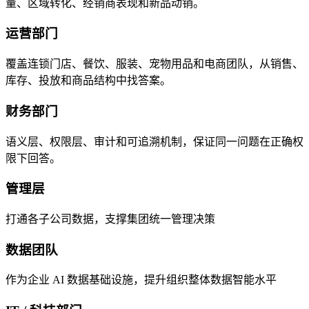
量、区域转化、经销商表现和新品动销。
运营部门
覆盖连锁门店、餐饮、服装、宠物用品和电商团队，从销售、
库存、投放和商品结构中找答案。
财务部门
语义层、权限层、审计和可追溯机制，保证同一问题在正确权
限下回答。
管理层
打通各子公司数据，支撑集团统一管理决策
数据团队
作为企业 AI 数据基础设施，提升组织整体数据智能水平