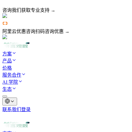
咨询我们
获取专业支持 →
阿里云优惠咨询
扫码咨询优惠 →
方案
产品
价格
服务合作
AI 学院
生态
联系我们
登录