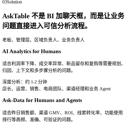
03
Solution
AskTable 不是 BI 加聊天框，而是让业务
问题直接进入可信分析流程。
老板、管理层、区域负责人、业务负责人
AI Analytics for Humans
适合利润率下降、成交率异常、新品留存和复购等需要规划、
归因、上下文和多步骤分析的问题。
深度分析：约 1-2 分钟
店长、运营、销售、电商团队、渠道经理和业务 Agent
Ask-Data for Humans and Agents
适合昨日销售额、渠道 GMV、ROI、线索转化率、功能使用
排行等高频、准确、可验证的问题。