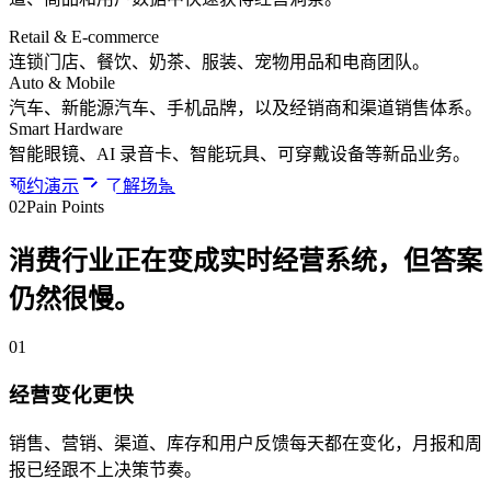
Retail & E-commerce
连锁门店、餐饮、奶茶、服装、宠物用品和电商团队。
Auto & Mobile
汽车、新能源汽车、手机品牌，以及经销商和渠道销售体系。
Smart Hardware
智能眼镜、AI 录音卡、智能玩具、可穿戴设备等新品业务。
预约演示
了解场景
02
Pain Points
消费行业正在变成实时经营系统，但答案
仍然很慢。
0
1
经营变化更快
销售、营销、渠道、库存和用户反馈每天都在变化，月报和周
报已经跟不上决策节奏。