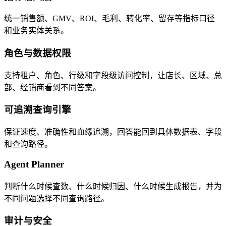
统一销售额、GMV、ROI、毛利、转化率、留存等指标口径
和业务实体关系。
角色与数据权限
支持租户、角色、行级和字段级访问控制，让店长、区域、总
部、经销商看到不同答案。
可追溯查询引擎
保证速度、准确性和血缘追溯，回答能回到具体数据表、字段
和查询路径。
Agent Planner
判断什么时候查数、什么时候归因、什么时候生成报告，并为
不同问题选择不同查询路径。
审计与安全