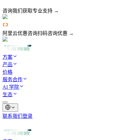
咨询我们
获取专业支持 →
阿里云优惠咨询
扫码咨询优惠 →
方案
产品
价格
服务合作
AI 学院
生态
联系我们
登录