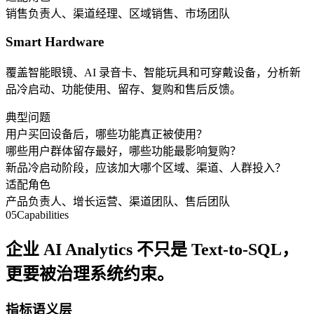
销售负责人、渠道经理、区域销售、市场团队
Smart Hardware
覆盖智能眼镜、AI 录音卡、智能玩具和可穿戴设备，分析新
品冷启动、功能使用、留存、复购和售后反馈。
典型问题
用户买回设备后，哪些功能真正被使用？
哪些用户群体留存最好，哪些功能最影响复购？
新品冷启动阶段，应该加大哪个区域、渠道、人群投入？
适配角色
产品负责人、增长运营、渠道团队、售后团队
05
Capabilities
企业 AI Analytics 不只是 Text-to-SQL，
更要被治理系统约束。
指标语义层