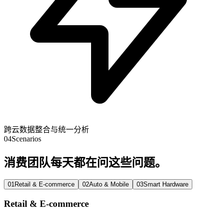
跨云数据整合与统一分析
04
Scenarios
消费团队每天都在问这些问题。
0
1
Retail & E-commerce
0
2
Auto & Mobile
0
3
Smart Hardware
Retail & E-commerce