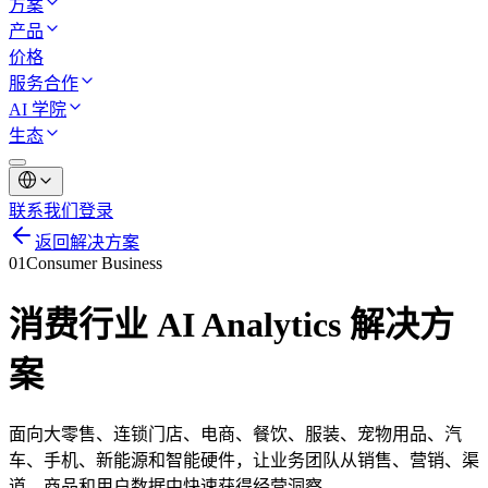
方案
产品
价格
服务合作
AI 学院
生态
联系我们
登录
返回解决方案
01
Consumer Business
消费行业 AI Analytics 解决方
案
面向大零售、连锁门店、电商、餐饮、服装、宠物用品、汽
车、手机、新能源和智能硬件，让业务团队从销售、营销、渠
道、商品和用户数据中快速获得经营洞察。