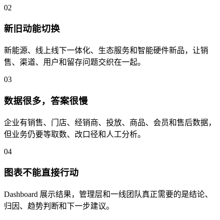
0
2
新旧动能切换
新能源、线上线下一体化、生态服务和智能硬件新品，让销
售、渠道、用户和留存问题交织在一起。
0
3
数据很多，答案很慢
企业有销售、门店、经销商、投放、商品、会员和售后数据，
但业务仍要等取数、改口径和人工分析。
0
4
图表不能直接行动
Dashboard 展示结果，管理层和一线团队真正需要的是结论、
归因、趋势判断和下一步建议。