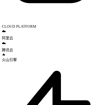
CLOUD PLATFORM
☁️
阿里云
☁️
腾讯云
🔥
火山引擎