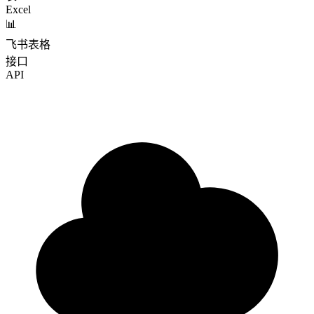
Excel
📊
飞书表格
接口
API