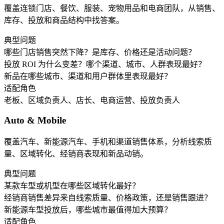
覆盖连锁门店、餐饮、服装、宠物用品和电商团队，从销售、
库存、投放和商品结构中找答案。
典型问题
哪些门店销售突然下降？是库存、价格还是活动问题？
投放 ROI 为什么变差？哪个渠道、城市、人群表现最好？
新品在哪些城市、渠道和用户群体里表现最好？
适配角色
老板、区域负责人、店长、电商运营、投放负责人
Auto & Mobile
覆盖汽车、新能源汽车、手机和渠道销售体系，分析线索质
量、区域转化、经销商表现和新品动销。
典型问题
某款车型或机型在哪些区域转化最好？
经销商销售差异来自线索质量、价格政策，还是销售跟进？
新能源车型投放后，哪些城市最值得加大预算？
适配角色