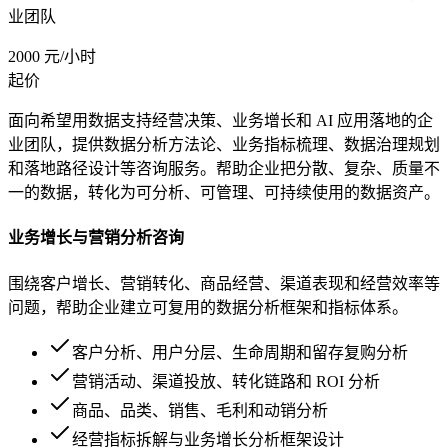
业团队
2000 元/小时
起价
面向希望用数据支持经营决策、业务增长和 AI 应用落地的企
业团队，提供数据分析方法论、业务指标梳理、数据治理规划
和落地路径设计等咨询服务。帮助企业把分散、复杂、质量不
一的数据，转化为可分析、可管理、可持续使用的数据资产。
业务增长与营销分析咨询
围绕客户增长、营销转化、商品经营、渠道表现和经营效率等
问题，帮助企业建立可复用的数据分析框架和指标体系。
客户分析、用户分层、生命周期和留存复购分析
营销活动、渠道投放、转化链路和 ROI 分析
商品、品类、销售、毛利和动销分析
经营指标拆解与业务增长分析框架设计