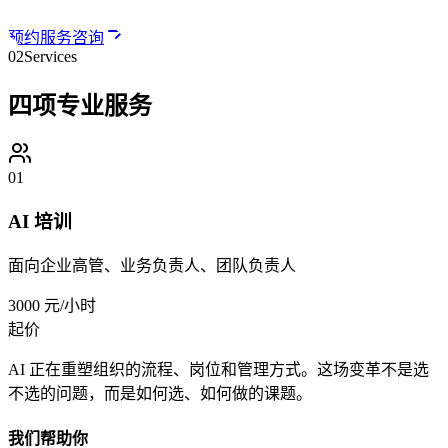
预约服务咨询
02
Services
四项专业服务
01
AI 培训
面向企业高管、业务负责人、团队负责人
3000 元/小时
起价
AI 正在重塑组织的流程、岗位和管理方式。这场变革不是选
不选的问题，而是如何选、如何做的课题。
我们帮助你