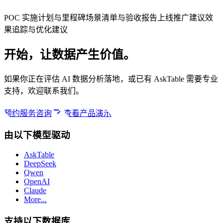
POC 实施计划与里程碑
场景清单与验收报告
上线推广建议
效
果追踪与优化建议
开始，让数据产生价值。
如果你正在评估 AI 数据分析落地，或已有 AskTable 需要专业
支持，欢迎联系我们。
预约服务咨询
查看产品演示
由以下模型驱动
AskTable
DeepSeek
Qwen
OpenAI
Claude
More...
支持以下数据库