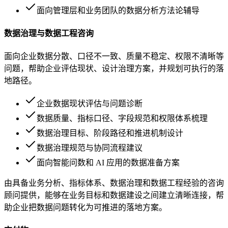
面向管理层和业务团队的数据分析方法论辅导
数据治理与数据工程咨询
面向企业数据分散、口径不一致、质量不稳定、权限不清晰等
问题，帮助企业评估现状、设计治理方案，并规划可执行的落
地路径。
企业数据现状评估与问题诊断
数据质量、指标口径、字段规范和权限体系梳理
数据治理目标、阶段路径和推进机制设计
数据治理规范与协同流程建议
面向智能问数和 AI 应用的数据准备方案
由具备业务分析、指标体系、数据治理和数据工程经验的咨询
顾问提供，能够在业务目标和数据建设之间建立清晰连接，帮
助企业把数据问题转化为可推进的落地方案。