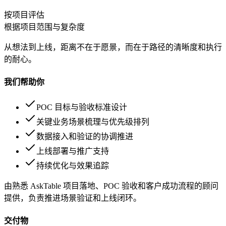
按项目评估
根据项目范围与复杂度
从想法到上线，距离不在于愿景，而在于路径的清晰度和执行
的耐心。
我们帮助你
POC 目标与验收标准设计
关键业务场景梳理与优先级排列
数据接入和验证的协调推进
上线部署与推广支持
持续优化与效果追踪
由熟悉 AskTable 项目落地、POC 验收和客户成功流程的顾问
提供，负责推进场景验证和上线闭环。
交付物