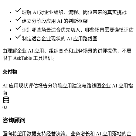
理解 AI 对企业组织、流程、岗位带来的真实挑战
建立分阶段应用 AI 的判断框架
识别哪些场景适合优先切入，哪些场景需要谨慎评估
制定适合企业现状的 AI 应用路线图
由理解企业 AI 应用、组织变革和业务场景的讲师提供，不局
限于 AskTable 工具培训。
交付物
AI 应用现状评估报告
分阶段应用建议与路线图
企业 AI 应用指
南
02
咨询顾问
面向希望用数据支持经营决策、业务增长和 AI 应用落地的企