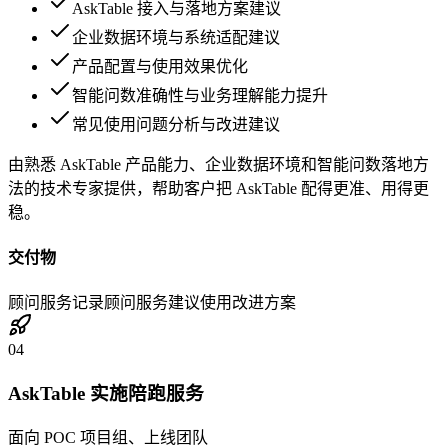
AskTable 接入与落地方案建议
企业数据环境与系统适配建议
产品配置与使用效果优化
智能问数准确性与业务理解能力提升
常见使用问题分析与改进建议
由熟悉 AskTable 产品能力、企业数据环境和智能问数落地方
法的技术专家提供，帮助客户把 AskTable 配得更准、用得更
稳。
交付物
顾问服务记录
顾问服务建议
使用改进方案
04
AskTable 实施陪跑服务
面向 POC 项目组、上线团队