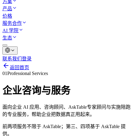
方案
产品
价格
服务合作
AI 学院
生态
联系我们
登录
返回首页
01
Professional Services
企业咨询与服务
面向企业 AI 应用、咨询顾问、AskTable专家顾问与实施陪跑
的专业服务，帮助企业把数据真正用起来。
前两项服务不限于 AskTable；第三、四项基于 AskTable 提
供。