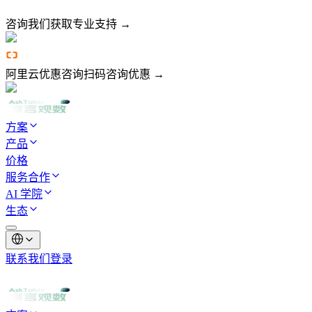
咨询我们
获取专业支持 →
阿里云优惠咨询
扫码咨询优惠 →
方案
产品
价格
服务合作
AI 学院
生态
联系我们
登录