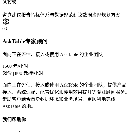
交付物
咨询建议报告
指标体系与数据规范建议
数据治理规划方案
03
AskTable专家顾问
面向正在评估、接入或使用 AskTable 的企业团队
1500 元/小时
起价 | 800 元/半小时
面向正在评估、接入或使用 AskTable 的企业团队，提供产品
接入、系统适配、配置优化和使用效果提升等专业顾问服务。
帮助客户结合自身数据环境和业务场景，更顺利地完成
AskTable 落地。
我们帮助你