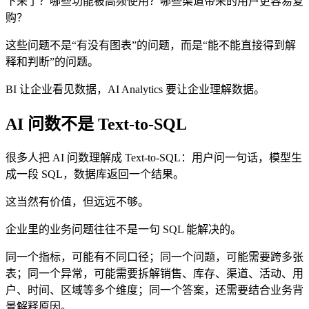
下来了？哪些功能被高频使用？哪些渠道带来的用户更容易复
购？
这些问题不是“有没有图表”的问题，而是“能不能直接得到解
释和判断”的问题。
BI 让企业看见数据，AI Analytics 要让企业理解数据。
AI 问数不是 Text-to-SQL
很多人把 AI 问数理解成 Text-to-SQL：用户问一句话，模型生
成一段 SQL，数据库返回一个结果。
这当然有价值，但远远不够。
企业里的业务问题往往不是一句 SQL 能解决的。
同一个指标，可能有不同口径；同一个问题，可能需要跨多张
表；同一个异常，可能需要拆解销售、库存、渠道、活动、用
户、时间、区域等多个维度；同一个答案，还需要结合业务背
景解释原因。