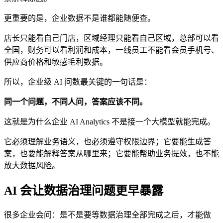
更重要的是，企业数据不是谁都能随便查。
店长只能看自己门店，区域经理只能看自己区域，总部可以看
全国，财务可以看利润和成本，一线员工不能看会员手机号、
供应商价格和敏感毛利数据。
所以，企业级 AI 问数最关键的一句话是：
同一个问题，不同人问，答案应该不同。
这就是为什么企业 AI Analytics 不是接一个大模型就能完成。
它必须理解业务语义，也必须遵守权限边界；它要能生成答
案，也要能解释答案从哪里来；它要能帮助业务提效，也不能
放大数据风险。
AI 会让数据治理问题更早暴露
很多企业会问：是不是要等数据治理全部完成之后，才能做