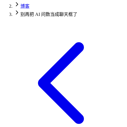
博客
别再把 AI 问数当成聊天框了