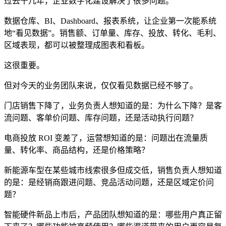
过去十几年，企业数字化建设解决了很多问题。
数据仓库、BI、Dashboard、报表系统，让企业第一次能系统
地“看见数据”。销售额、订单量、库存、投放、转化、毛利、
区域表现，都可以被整理成图表和看板。
这很重要。
但对今天的业务团队来说，仅仅看见数据已经不够了。
门店销售下降了，业务负责人想知道的是：为什么下降？是客
流问题、客单价问题、库存问题，还是活动执行问题？
电商投放 ROI 变差了，运营想知道的是：问题出在流量质
量、转化率、商品结构，还是价格策略？
新能源车型在某些城市线索很多但成交低，销售负责人想知道
的是：是经销商跟进问题、竞品活动问题，还是区域定价问
题？
智能硬件新品上市后，产品团队想知道的是：哪些用户真正留