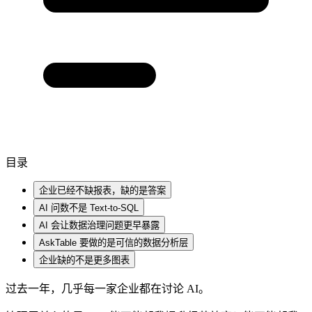
目录
企业已经不缺报表，缺的是答案
AI 问数不是 Text-to-SQL
AI 会让数据治理问题更早暴露
AskTable 要做的是可信的数据分析层
企业缺的不是更多图表
过去一年，几乎每一家企业都在讨论 AI。