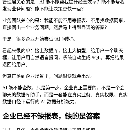
管理层关心的是：AI 能不能帮我提升经营效率？能不能帮我
发现业务问题？能不能让决策更快一点？
业务团队关心的是：我能不能不用等报表、不用找数据同事，
直接问出一个业务问题，然后马上得到靠谱的答案？
于是，很多企业开始尝试“AI 问数”。
看起来很简单：接上数据库，接上大模型，给用户一个聊天
框，让用户用自然语言提问，系统自动生成 SQL，再把结果
返回给用户。
但真正落到企业场景里，问题很快就会出现。
AI 能不能查数，只是第一步。企业真正需要的，不是一个会
聊天的数据库助手，而是一套能在真实业务、真实权限、真实
数据口径下运行的 AI 数据分析能力。
企业已经不缺报表，缺的是答案