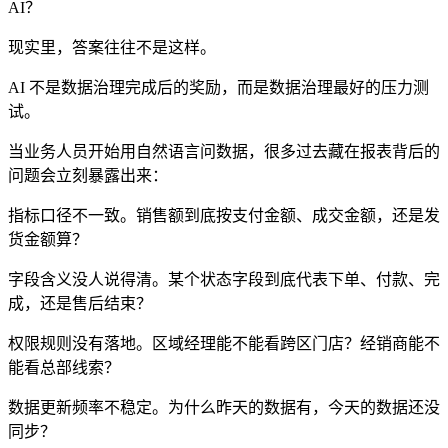
AI？
现实里，答案往往不是这样。
AI 不是数据治理完成后的奖励，而是数据治理最好的压力测
试。
当业务人员开始用自然语言问数据，很多过去藏在报表背后的
问题会立刻暴露出来：
指标口径不一致。销售额到底按支付金额、成交金额，还是发
货金额算？
字段含义没人说得清。某个状态字段到底代表下单、付款、完
成，还是售后结束？
权限规则没有落地。区域经理能不能看跨区门店？经销商能不
能看总部线索？
数据更新频率不稳定。为什么昨天的数据有，今天的数据还没
同步？