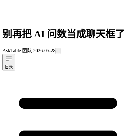
别再把 AI 问数当成聊天框了
AskTable 团队
2026-05-28
目录