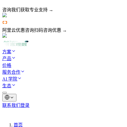
咨询我们
获取专业支持 →
阿里云优惠咨询
扫码咨询优惠 →
方案
产品
价格
服务合作
AI 学院
生态
联系我们
登录
首页