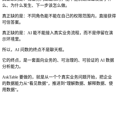
么、为什么发生、下一步该怎么做。
真正缺的是：不同角色能不能在自己的权限范围内，直接获得
可信答案。
真正缺的是：AI 能不能接入真实业务流程，而不是停留在演
示环境里。
所以，AI 问数的终点不是聊天框。
它的终点，是一套面向业务的、可治理的、可验证的 AI 数据
分析能力。
AskTable 要做的，就是从一个个真实业务问题开始，把企业
的数据能力从“看见数据”，推进到“理解数据、解释数据、使
用数据”。