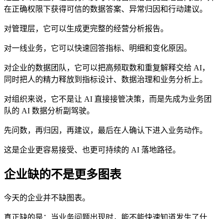
在正确权限下获得可信的数据答案、异常归因和行动建议。
对管理层，它可以生成更完整的经营分析报告。
对一线业务，它可以快速回答指标、明细和变化原因。
对企业的数据团队，它可以把高频取数和重复解释交给 AI，
同时把人的精力释放到指标设计、数据治理和业务分析上。
对组织来说，它不是让 AI 直接接管决策，而是先成为业务团
队的 AI 数据分析副驾驶。
先问数，再归因，再建议，最后在人确认下进入业务动作。
这是企业更容易接受、也更可持续的 AI 落地路径。
企业缺的不是更多图表
今天的企业并不缺图表。
真正缺的是：当业务问题出现时，能不能快速知道发生了什