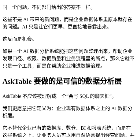
同一个问题，不同部门给出的答案不一样。
这些不是 AI 带来的新问题，而是企业数据体系里原本就存在
的问题。AI 只是让它们更早、更直接地暴露出来。
这反而是机会。
如果一个 AI 数据分析系统能把这些问题整理出来，帮助企业
发现口径、权限、数据质量和业务流程里的断点，那么它就不
只是一个工具，而是在帮助企业推进数据治理。
AskTable 要做的是可信的数据分析层
AskTable 不应该被理解成一个“会写 SQL 的聊天框”。
我们更愿意把它定义为：企业现有数据体系之上的 AI 数据分
析层。
它不替代企业已有的数据库、数仓、BI 和报表系统，而是在
这些系统之上，让业务人员可以用自然语言提出经营问题，并