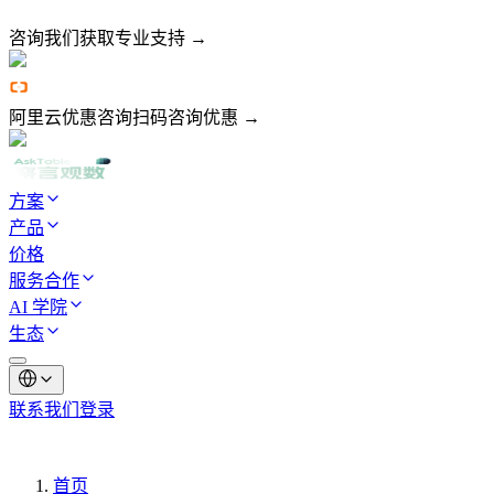
咨询我们
获取专业支持 →
阿里云优惠咨询
扫码咨询优惠 →
方案
产品
价格
服务合作
AI 学院
生态
联系我们
登录
首页