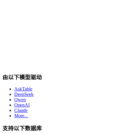
cta.dbSupport
由以下模型驱动
AskTable
DeepSeek
Qwen
OpenAI
Claude
More...
支持以下数据库