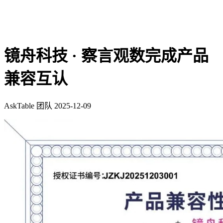
镜舟科技 · 察言观数完成产品
兼容互认
AskTable 团队
2025-12-09