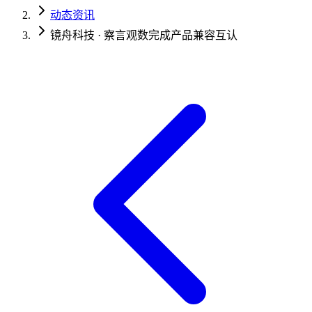
动态资讯
镜舟科技 · 察言观数完成产品兼容互认