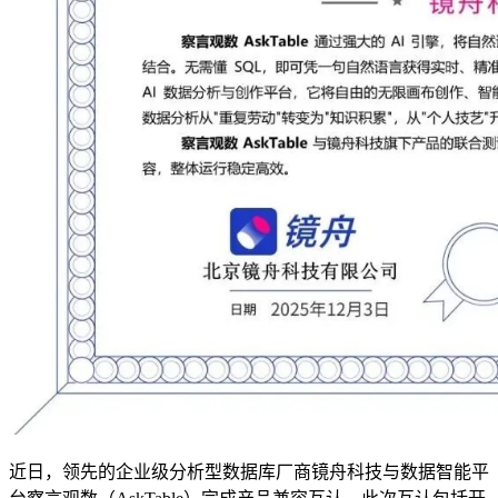
近日，领先的企业级分析型数据库厂商镜舟科技与数据智能平