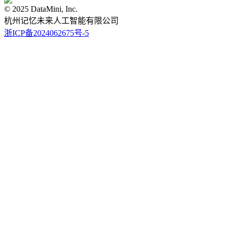
© 2025 DataMini, Inc.
杭州记忆未来人工智能有限公司
浙ICP备2024062675号-5