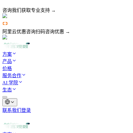
咨询我们
获取专业支持 →
阿里云优惠咨询
扫码咨询优惠 →
方案
产品
价格
服务合作
AI 学院
生态
联系我们
登录