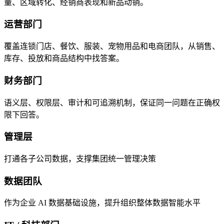
量、区域转化、经销商表现和新品动销。
运营部门
覆盖连锁门店、餐饮、服装、宠物用品和电商团队，从销售、
库存、投放和商品结构中找答案。
财务部门
语义层、权限层、审计和可追溯机制，保证同一问题在正确权
限下回答。
管理层
打通各子公司数据，支撑集团统一管理决策
数据团队
作为企业 AI 数据基础设施，提升组织整体数据智能水平