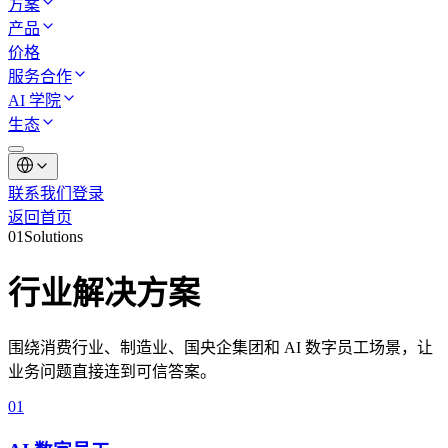
方案
产品
价格
服务合作
AI 学院
生态
联系我们
登录
返回首页
01
Solutions
行业解决方案
围绕消费行业、制造业、国央企集团和 AI 数字员工场景，让
业务问题直接连到可信答案。
0
1