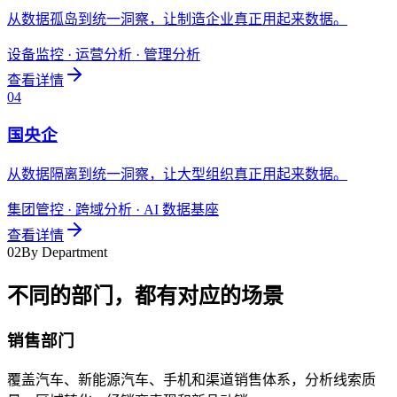
从数据孤岛到统一洞察，让制造企业真正用起来数据。
设备监控 · 运营分析 · 管理分析
查看详情
0
4
国央企
从数据隔离到统一洞察，让大型组织真正用起来数据。
集团管控 · 跨域分析 · AI 数据基座
查看详情
02
By Department
不同的部门，都有对应的场景
销售部门
覆盖汽车、新能源汽车、手机和渠道销售体系，分析线索质